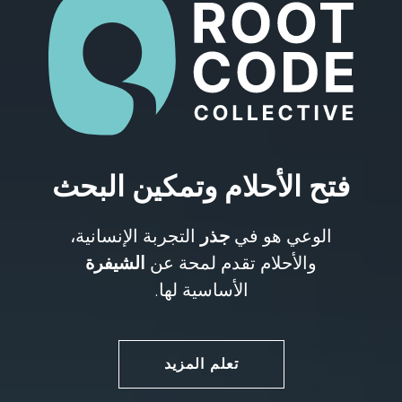
فتح الأحلام وتمكين البحث
الوعي هو في
جذر
التجربة الإنسانية،
والأحلام تقدم لمحة عن
الشيفرة
الأساسية لها.
تعلم المزيد