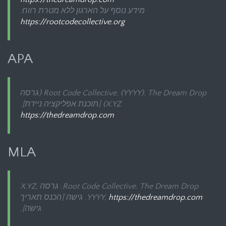
מידע נוסף על הארגון ללא מטרת רווח:
https://rootcodecollective.org
APA
The Dream Drop
Root Code Collective. (YYYY).
(גרסה
X.YZ) [תוכנת אפליקציה ניידת].
https://thedreamdrop.com
MLA
The Dream Drop
Root Code Collective.
. גרסה X.YZ,
https://thedreamdrop.com
YYYY,
. גישה [הכנס תאריך
גישה].