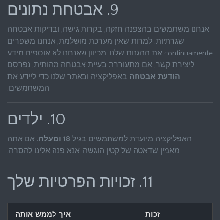
9. אבטחת נתונים
אנחנו משתמשים בהצפנה חזקה, בקרות גישה, ובדיקות אבטחה
שגרתיות. למרות שאין מערכת מושלמת, אנחנו משפרים
continuamente את ההגנות שלנו. מכיוון שאנחנו לא אוספים מידע
ליצירת קשר, אם מתעוררת בעיית אבטחה מהותית, נפרסם
הודעת אבטחה
באפליקציה ובאתר שלנו כדי ליידע את
המשתמשים.
10. ילדים
האפליקציה מיועדת למשתמשים בגיל
18 ומעלה
. אם אתה
מאמין שדאטה של קטין הוגשה, אנא פנה אלינו להסרה.
11. זכויות הפרטיות שלך
זכות
איך לממש אותה