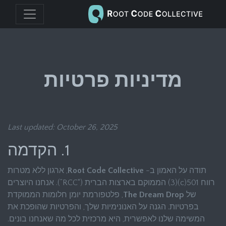
מדיניות פרטיות
Last updated: October 26, 2025
1. הקדמה
תודה על האמון ב-
Root Code Collective
, ארגון ללא מטרות
רווח 501(c)(3) הממוקם בארצות הברית (“RCC”). אנחנו היוצרים
של
The Dream Drop
, פלטפורמת יומן חלומות הממוקדת
בפרטיות. הגנה על האנונימיות שלך, והפרטיות שהופכת את
המשימה שלנו לאפשרית, היא מרכזית לכל מה שאנחנו בונים.