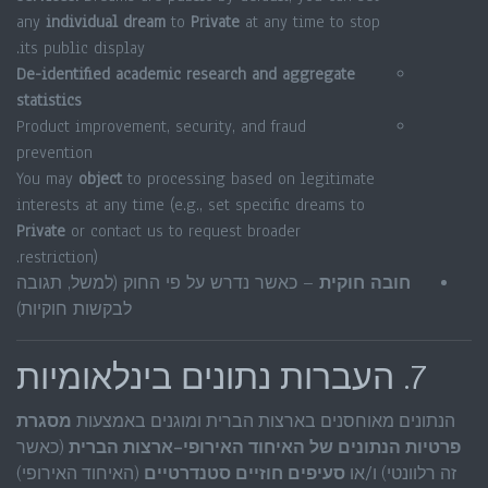
any
individual dream
to
Private
at any time to stop
its public display.
De-identified academic research and aggregate
statistics
Product improvement, security, and fraud
prevention
You may
object
to processing based on legitimate
interests at any time (e.g., set specific dreams to
Private
or contact us to request broader
restriction).
חובה חוקית
– כאשר נדרש על פי החוק (למשל, תגובה
לבקשות חוקיות)
7. העברות נתונים בינלאומיות
הנתונים מאוחסנים בארצות הברית ומוגנים באמצעות
מסגרת
פרטיות הנתונים של האיחוד האירופי–ארצות הברית
(כאשר
זה רלוונטי) ו/או
סעיפים חוזיים סטנדרטיים
(האיחוד האירופי)