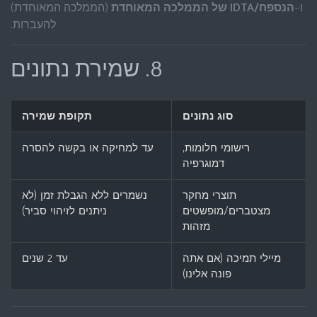
ו-
הנספח/IDTA של הממלכה המאוחדת
(הממלכה המאוחדת)
להעברות.
8. שמירת נתונים
סוג נתונים
תקופת שמירה
רישומי חלומות,
עד למחיקה או בקשה להסרה
דמוגרפיה
תוצרי מחקר
נשמרים ללא הגבלת זמן (לא
מצטברים/מופשטים
ניתנים לזיהוי סביר)
מזהות
מיילי תמיכה (אם אתה
עד 2 שנים
פונה אלינו)