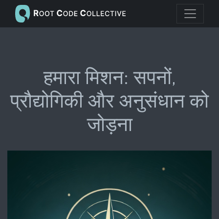
हमारा मिशन: सपनों,
प्रौद्योगिकी और अनुसंधान को
जोड़ना