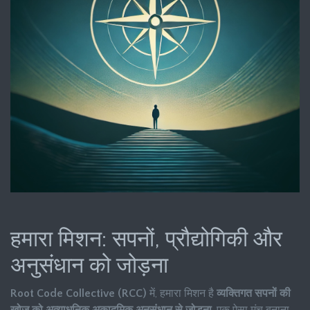
हमारा मिशन: सपनों, प्रौद्योगिकी और
अनुसंधान को जोड़ना
Root Code Collective (RCC)
में, हमारा मिशन है
व्यक्तिगत सपनों की