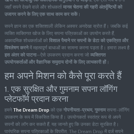
खोज को अत्याधुनिक अकादमिक अनुसंधान से जोड़ना
, एक ऐसा मंच बनाना
जहाँ सपने देखने वाले और शोधकर्ता
मानव चेतना की गहरी अंतर्दृष्टियों को
उजागर करने के लिए एक साथ काम कर सकें
।
सपने ज्ञान का एक शक्तिशाली लेकिन अक्सर अनदेखा स्रोत हैं। जबकि कई
व्यक्ति व्यक्तिगत खोज के लिए सपना पत्रिकाओं का उपयोग करते हैं,
अकादमिक शोधकर्ताओं को
विशाल पैमाने पर सपनों के डेटा को एकत्रित और
विश्लेषण करने
में महत्वपूर्ण बाधाओं का सामना करना पड़ता है। हमारा लक्ष्य है
इस अंतर को पाटना
—ऐसे उपकरण प्रदान करना जो
व्यक्तिगत
उपयोगकर्ताओं और वैज्ञानिक समुदाय दोनों के लिए लाभकारी हों
।
हम अपने मिशन को कैसे पूरा करते हैं
1. एक सुरक्षित और गुमनाम सपना लॉगिंग
प्लेटफॉर्म प्रदान करना
हमने
The Dream Drop
को एक
गोपनीयता-प्रथम, गुमनाम
सपना-लॉगिंग
उपकरण के रूप में विकसित किया है। उपयोगकर्ता स्वतंत्र रूप से अपने
सपनों को लॉग कर सकते हैं, यह जानते हुए कि उनका डेटा सुरक्षित है।
पारंपरिक सपना पत्रिकाओं के विपरीत, The Dream Drop में दर्ज सपने