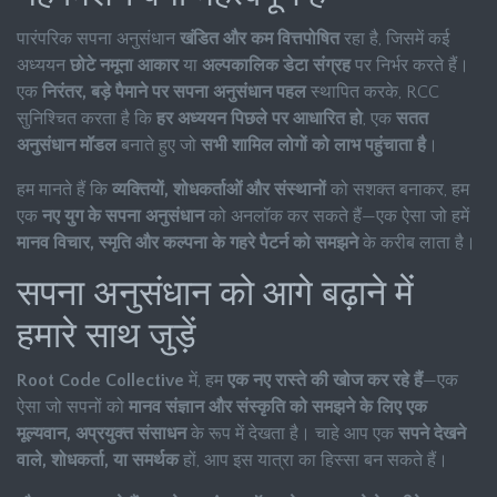
पारंपरिक सपना अनुसंधान
खंडित और कम वित्तपोषित
रहा है, जिसमें कई
अध्ययन
छोटे नमूना आकार
या
अल्पकालिक डेटा संग्रह
पर निर्भर करते हैं।
एक
निरंतर, बड़े पैमाने पर सपना अनुसंधान पहल
स्थापित करके, RCC
सुनिश्चित करता है कि
हर अध्ययन पिछले पर आधारित हो
, एक
सतत
अनुसंधान मॉडल
बनाते हुए जो
सभी शामिल लोगों को लाभ पहुंचाता है
।
हम मानते हैं कि
व्यक्तियों, शोधकर्ताओं और संस्थानों
को सशक्त बनाकर, हम
एक
नए युग के सपना अनुसंधान
को अनलॉक कर सकते हैं—एक ऐसा जो हमें
मानव विचार, स्मृति और कल्पना के गहरे पैटर्न को समझने
के करीब लाता है।
सपना अनुसंधान को आगे बढ़ाने में
हमारे साथ जुड़ें
Root Code Collective
में, हम
एक नए रास्ते की खोज कर रहे हैं
—एक
ऐसा जो सपनों को
मानव संज्ञान और संस्कृति को समझने के लिए एक
मूल्यवान, अप्रयुक्त संसाधन
के रूप में देखता है। चाहे आप एक
सपने देखने
वाले, शोधकर्ता, या समर्थक
हों, आप इस यात्रा का हिस्सा बन सकते हैं।