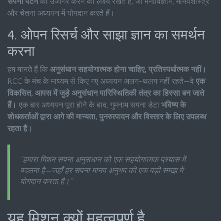
सपना पैटर्न
को उजागर करने का लक्ष्य रखते हैं, जो मनोविज्ञान, मानवशास्त्र
और चेतना अध्ययन में योगदान करते हैं।
4. ओपन रिसर्च और साझा ज्ञान का समर्थन
करना
हम मानते हैं कि
अनुसंधान सहयोगात्मक होना चाहिए, प्रतिस्पर्धात्मक नहीं
।
RCC के मंच के माध्यम से किए गए अध्ययन अलग-थलग नहीं रहते—वे
एक
विकसित, आपस में जुड़े अनुसंधान पारिस्थितिकी तंत्र का हिस्सा बन जाते
हैं
। एक बार अध्ययन पूरा होने के बाद, गुमनाम सपना डेटा
भविष्य के
शोधकर्ताओं द्वारा आगे की मान्यता, पुनरुत्पादन और विस्तार के लिए उपलब्ध
रहता है
।
“हमारा मिशन सपना अनुसंधान को एक सहयोगात्मक प्रयास में
बदलना है—जहाँ हर सपना मानव अनुभव की एक बड़ी समझ में
योगदान करता है।”
यह मिशन क्यों महत्वपूर्ण है