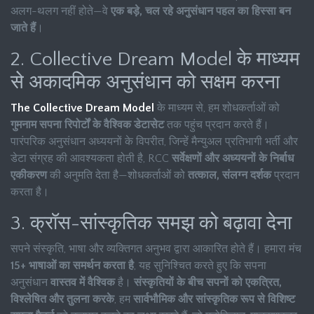
अलग-थलग नहीं होते—वे
एक बड़े, चल रहे अनुसंधान पहल का हिस्सा बन
जाते हैं
।
2. Collective Dream Model के माध्यम
से अकादमिक अनुसंधान को सक्षम करना
The Collective Dream Model
के माध्यम से, हम शोधकर्ताओं को
गुमनाम सपना रिपोर्टों के वैश्विक डेटासेट
तक पहुंच प्रदान करते हैं।
पारंपरिक अनुसंधान अध्ययनों के विपरीत, जिन्हें मैन्युअल प्रतिभागी भर्ती और
डेटा संग्रह की आवश्यकता होती है, RCC
सर्वेक्षणों और अध्ययनों के निर्बाध
एकीकरण
की अनुमति देता है—शोधकर्ताओं को
तत्काल, संलग्न दर्शक
प्रदान
करता है।
3. क्रॉस-सांस्कृतिक समझ को बढ़ावा देना
सपने संस्कृति, भाषा और व्यक्तिगत अनुभव द्वारा आकारित होते हैं। हमारा मंच
15+ भाषाओं का समर्थन करता है
, यह सुनिश्चित करते हुए कि सपना
अनुसंधान
वास्तव में वैश्विक
है।
संस्कृतियों के बीच सपनों को एकत्रित,
विश्लेषित और तुलना करके
, हम
सार्वभौमिक और सांस्कृतिक रूप से विशिष्ट