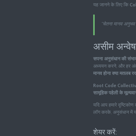
यह जानने के लिए कि
Co
“चेतना मानव अनुभव क
असीम अन्वेष
सपना अनुसंधान की संभावन
अध्ययन करने, और हर अंत
मानव होना क्या मतलब रख
Root Code Collecti
सामूहिक पहेली के मूल्यवा
यदि आप हमारे दृष्टिकोण
लॉग करके, अनुसंधान में
शेयर करें: