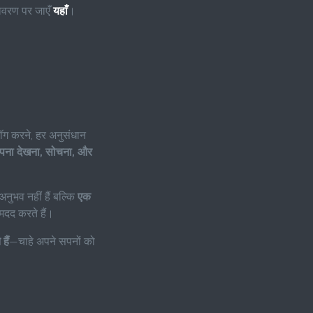
विवरण पर जाएँ
यहाँ
।
ॉग करने, हर अनुसंधान
सपना देखना, सोचना, और
अनुभव नहीं हैं बल्कि
एक
मदद करते हैं।
हैं
—चाहे अपने सपनों को