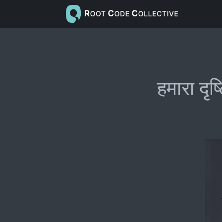
हमारा दृ