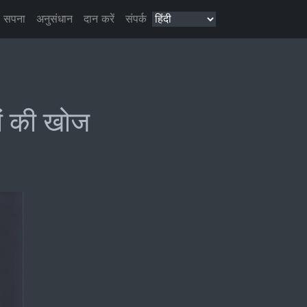
सपना
अनुसंधान
दान करें
संपर्क
ों की खोज