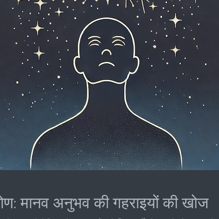
िकोण: मानव अनुभव की गहराइयों की खोज