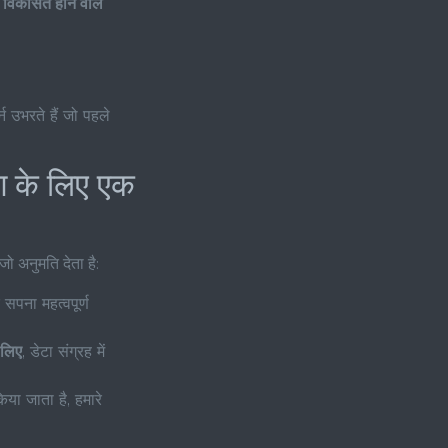
र विकसित होने वाले
न उभरते हैं जो पहले
 के लिए एक
ो अनुमति देता है:
सपना महत्वपूर्ण
 लिए
, डेटा संग्रह में
िया जाता है, हमारे