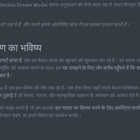
llective Dream Model
सपना अनुसंधान को कैसे बदल रहा है, हमारे विस्तृत 
ी जड़ में है, और सपने इसके अंतर्निहित कोड में एक झलक प्रदान करते हैं।”
ण का भविष्य
ाएँ अनंत हैं
, और हम केवल सतह को खुरचने की शुरुआत कर रहे हैं। हर सपना ल
र्दृष्टि को उजागर करने के साथ, हम
यह समझने के लिए और करीब पहुँचते हैं कि 
ता है
।
ve
में, हम इस भविष्य की नींव रख रहे हैं—एक ऐसा विश्व जहाँ सपने केवल व्यक्तिगत 
न टुकड़े
हैं जो चेतना, भावना, और सांस्कृतिक पहचान के अध्ययन को आकार देने में 
 को साझा करते हैं, तो हम आपको
इस यात्रा का हिस्सा बनने के लिए आमंत्रित करते 
 योगदान देकर, या हमारे मिशन का समर्थन करके।