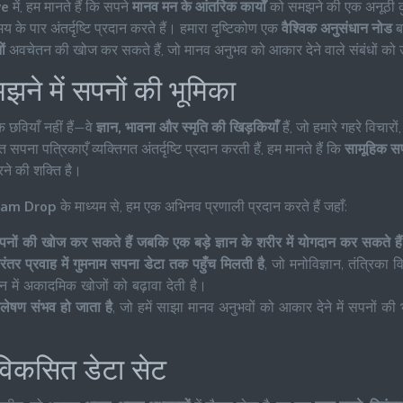
ve
में, हम मानते हैं कि सपने
मानव मन के आंतरिक कार्यों
को समझने की एक अनूठी कुं
य के पार अंतर्दृष्टि प्रदान करते हैं। हमारा दृष्टिकोण एक
वैश्विक अनुसंधान नोड
ब
ों
अवचेतन की खोज कर सकते हैं, जो मानव अनुभव को आकार देने वाले संबंधों को
झने में सपनों की भूमिका
 छवियाँ नहीं हैं—वे
ज्ञान, भावना और स्मृति की खिड़कियाँ
हैं, जो हमारे गहरे विचार
त सपना पत्रिकाएँ व्यक्तिगत अंतर्दृष्टि प्रदान करती हैं, हम मानते हैं कि
सामूहिक सप
े की शक्ति है।
eam Drop
के माध्यम से, हम एक अभिनव प्रणाली प्रदान करते हैं जहाँ:
पनों की खोज कर सकते हैं जबकि एक बड़े ज्ञान के शरीर में योगदान कर सकते है
रंतर प्रवाह में गुमनाम सपना डेटा तक पहुँच मिलती है
, जो मनोविज्ञान, तंत्रिका व
न में अकादमिक खोजों को बढ़ावा देती है।
्लेषण संभव हो जाता है
, जो हमें साझा मानव अनुभवों को आकार देने में सपनों की
विकसित डेटा सेट