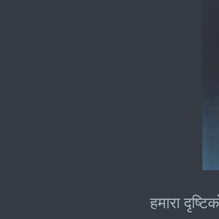
हमारा दृष्ट