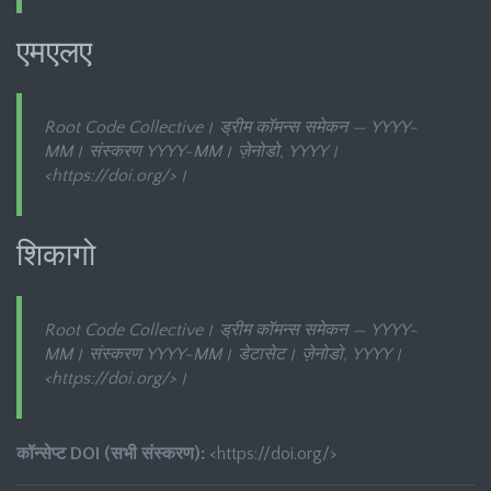
एमएलए
Root Code Collective।
ड्रीम कॉमन्स समेकन — YYYY-
MM
। संस्करण YYYY-MM। ज़ेनोडो, YYYY।
<https://doi.org/
>।
शिकागो
Root Code Collective।
ड्रीम कॉमन्स समेकन — YYYY-
MM
। संस्करण YYYY-MM। डेटासेट। ज़ेनोडो, YYYY।
<https://doi.org/
>।
कॉन्सेप्ट DOI (सभी संस्करण):
<https://doi.org/
>