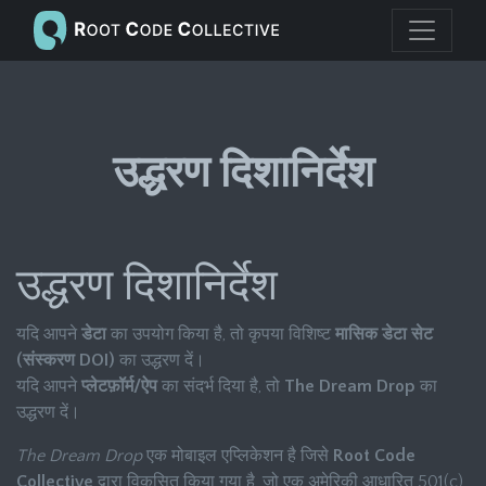
उद्धरण दिशानिर्देश
उद्धरण दिशानिर्देश
यदि आपने
डेटा
का उपयोग किया है, तो कृपया विशिष्ट
मासिक डेटा सेट
(संस्करण DOI)
का उद्धरण दें।
यदि आपने
प्लेटफ़ॉर्म/ऐप
का संदर्भ दिया है, तो
The Dream Drop
का
उद्धरण दें।
The Dream Drop
एक मोबाइल एप्लिकेशन है जिसे
Root Code
Collective
द्वारा विकसित किया गया है, जो एक अमेरिकी आधारित 501(c)