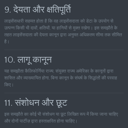
9. देयता और क्षतिपूर्ति
लाइसेंसधारी सहमत होता है कि वह लाइसेंसदाता को डेटा के उपयोग से
उत्पन्न किसी भी दावों, क्षतियों, या हानियों से मुक्त रखेगा। इस समझौते के
तहत लाइसेंसदाता की देयता कानून द्वारा अनुमत अधिकतम सीमा तक सीमित
है।
10. लागू कानून
यह समझौता कैलिफोर्निया राज्य, संयुक्त राज्य अमेरिका के कानूनों द्वारा
शासित और व्याख्यायित होगा, बिना कानून के संघर्ष के सिद्धांतों की परवाह
किए।
11. संशोधन और छूट
इस समझौते का कोई भी संशोधन या छूट लिखित रूप में किया जाना चाहिए
और दोनों पार्टीज़ द्वारा हस्ताक्षरित होना चाहिए।