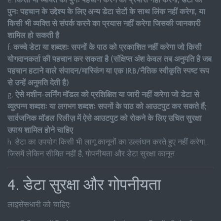
e.
किसी भी व्यक्ति की पुनः पहचान करने का प्रयास नहीं करेगा, डेटा को
पुनः पहचान के उद्देश्य के लिए अन्य डेटा सेटों के साथ लिंक नहीं करेगा, या
किसी भी व्यक्ति से संपर्क करने का प्रयास नहीं करेगा जिसकी जानकारी
शामिल हो सकती है
f.
कच्चे डेटा या शब्दशः सपनों के पाठ को प्रकाशित नहीं करेगा जो किसी
योगदानकर्ता की पहचान कर सकता है (संक्षिप्त अंश केवल तब अनुमति है जब
पहचान हटाने वाले संपादन/मास्किंग या एक IRB/नैतिक स्वीकृति स्पष्ट रूप
से उन्हें अनुमति देती है)
g.
ऐसे मशीन-लर्निंग मॉडल को प्रशिक्षित या जारी नहीं करेगा जो डेटा से
व्युत्पन्न शब्दशः या लगभग शब्दशः सपनों के पाठ को आउटपुट कर सकते हैं;
सार्वजनिक मॉडल रिलीज़ में ऐसे आउटपुट को रोकने के लिए उचित सुरक्षा
उपाय शामिल होने चाहिए
h. डेटा का उपयोग किसी भी लागू कानूनों का उल्लंघन करते हुए नहीं करेगा,
जिसमें लेकिन सीमित नहीं है, गोपनीयता और डेटा सुरक्षा कानून
4. डेटा सुरक्षा और गोपनीयता
लाइसेंसधारी को चाहिए: