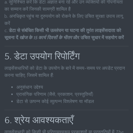
a. सुनिश्चित करें कि डेटा अज्ञात बना रहे और उन व्यक्तियों की गोपनीयता
का सम्मान करें जिनकी सामग्री शामिल है
b. अनधिकृत पहुंच या दुरुपयोग को रोकने के लिए उचित सुरक्षा उपाय लागू
करें
c.
डेटा से संबंधित किसी भी उल्लंघन या घटना की तुरंत लाइसेंसदाता को
सूचना दें
खोज के 15 कार्य दिवसों के भीतर
और उचित सुधार में सहयोग करें
5. डेटा उपयोग रिपोर्टिंग
लाइसेंसधारियों को डेटा के उपयोग के बारे में समय-समय पर अपडेट प्रदान
करना चाहिए, जिसमें शामिल हैं:
अनुसंधान उद्देश्य
प्रासंगिक परिणाम (जैसे, प्रकाशन, प्रस्तुतियाँ)
डेटा से उत्पन्न कोई व्युत्पन्न विश्लेषण या मॉडल
6. श्रेय आवश्यकताएँ
लाइसेंसधारी को किसी भी परिणामस्वरूप प्रकाशनों या प्रस्तुतियों में
The