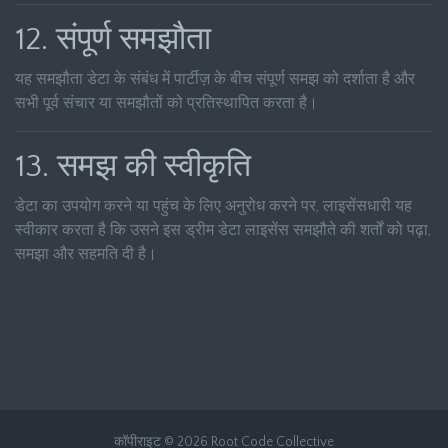
12. संपूर्ण समझौता
यह समझौता डेटा के संबंध में पार्टीज़ के बीच संपूर्ण समझ को दर्शाता है और
सभी पूर्व संचार या समझौतों को प्रतिस्थापित करता है।
13. समझ की स्वीकृति
डेटा का उपयोग करने या पहुंच के लिए अनुरोध करने पर, लाइसेंसधारी यह
स्वीकार करता है कि उसने इस ड्रीम डेटा लाइसेंस समझौते की शर्तों को पढ़ा,
समझा और सहमति दी है।
कॉपीराइट © 2026 Root Code Collective