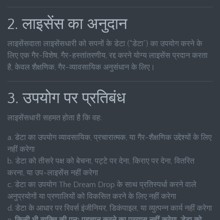
2. लाइसेंस का अनुदान
लाइसेंसदाता लाइसेंसधारी को सपनों के डेटा (“डेटा”) का उपयोग करने के
लिए एक गैर-विशेष, गैर-हस्तांतरणीय, रद्द करने योग्य लाइसेंस प्रदान करता
है, केवल शैक्षणिक, गैर-व्यावसायिक अनुसंधान के लिए।
3. उपयोग पर प्रतिबंध
लाइसेंसधारी सहमत होता है कि वह:
a. डेटा का उपयोग व्यावसायिक, प्रचारात्मक, या गैर-शैक्षणिक उद्देश्यों के लिए
नहीं करेगा
b. डेटा को तीसरे पक्ष को बेचना, पट्टे पर देना, किराए पर देना, वितरित
करना, या उप-लाइसेंस नहीं करेगा
c. डेटा का उपयोग The Dream Drop के साथ प्रतिस्पर्धा करने वाले
अनुप्रयोगों या प्रणालियों को विकसित करने के लिए नहीं करेगा
d. डेटा के आधार पर रिवर्स इंजीनियर, डिकंपाइल, या व्युत्पन्न कार्य नहीं करेगा