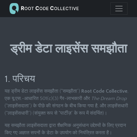
ड्रीम डेटा लाइसेंस समझौता
1. परिचय
यह ड्रीम डेटा लाइसेंस समझौता (“समझौता”)
Root Code Collective
,
एक यू.एस.-आधारित 501(c)(3) गैर-लाभकारी और
The Dream Drop
(“लाइसेंसदाता”) के पीछे की संगठन के बीच किया गया है, और लाइसेंसधारी
(“लाइसेंसधारी”) (संयुक्त रूप से “पार्टीज़” के रूप में संदर्भित)।
यह समझौता लाइसेंसदाता द्वारा शैक्षणिक अनुसंधान उद्देश्यों के लिए प्रदान
किए गए अज्ञात सपनों के डेटा के उपयोग को नियंत्रित करता है।