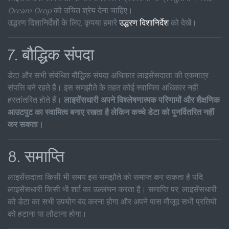
Dream Drop
को उचित श्रेय देना चाहिए।
उद्धरण दिशानिर्देशों के लिए, कृपया हमारे
उद्धरण दिशानिर्देश
को देखें।
7. बौद्धिक संपदा
डेटा और सभी संबंधित बौद्धिक संपदा अधिकार लाइसेंसदाता की एकमात्र
संपत्ति बने रहते हैं। इस समझौते के तहत कोई स्वामित्व अधिकार नहीं
हस्तांतरित होते हैं।
लाइसेंसधारी अपने विश्लेषणात्मक परिणामों और शैक्षणिक
आउटपुट का स्वामित्व बनाए रखता है लेकिन कच्चे डेटा को पुनर्वितरित नहीं
कर सकता।
8. समाप्ति
लाइसेंसदाता किसी भी समय इस समझौते को समाप्त कर सकता है यदि
लाइसेंसधारी किसी भी शर्त का उल्लंघन करता है। समाप्ति पर, लाइसेंसधारी
को डेटा का सभी उपयोग बंद करना होगा और अपने पास मौजूद सभी प्रतियों
को हटाना या लौटाना होगा।