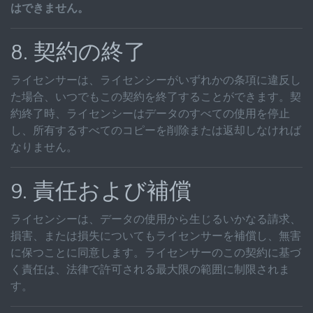
はできません。
8. 契約の終了
ライセンサーは、ライセンシーがいずれかの条項に違反し
た場合、いつでもこの契約を終了することができます。契
約終了時、ライセンシーはデータのすべての使用を停止
し、所有するすべてのコピーを削除または返却しなければ
なりません。
9. 責任および補償
ライセンシーは、データの使用から生じるいかなる請求、
損害、または損失についてもライセンサーを補償し、無害
に保つことに同意します。ライセンサーのこの契約に基づ
く責任は、法律で許可される最大限の範囲に制限されま
す。