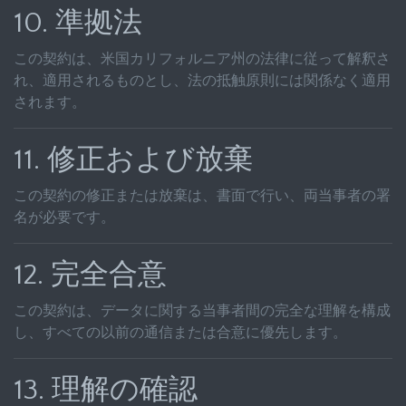
10. 準拠法
この契約は、米国カリフォルニア州の法律に従って解釈さ
れ、適用されるものとし、法の抵触原則には関係なく適用
されます。
11. 修正および放棄
この契約の修正または放棄は、書面で行い、両当事者の署
名が必要です。
12. 完全合意
この契約は、データに関する当事者間の完全な理解を構成
し、すべての以前の通信または合意に優先します。
13. 理解の確認