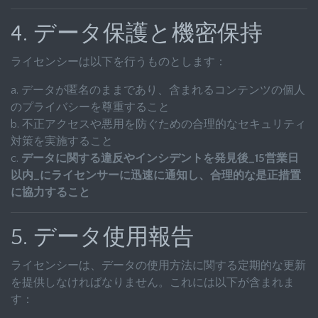
4. データ保護と機密保持
ライセンシーは以下を行うものとします：
a. データが匿名のままであり、含まれるコンテンツの個人
のプライバシーを尊重すること
b. 不正アクセスや悪用を防ぐための合理的なセキュリティ
対策を実施すること
c.
データに関する違反やインシデントを発見後_15営業日
以内_にライセンサーに迅速に通知し、合理的な是正措置
に協力すること
5. データ使用報告
ライセンシーは、データの使用方法に関する定期的な更新
を提供しなければなりません。これには以下が含まれま
す：