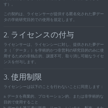
す）。
この契約は、ライセンサーが提供する匿名化された夢デー
タの学術研究目的での使用を規定します。
2. ライセンスの付与
ライセンサーは、ライセンシーに対し、提供された夢デー
タ（「データ」）を学術的かつ非営利の研究目的のみに使
用するための非独占的、譲渡不可、取り消し可能なライセ
ンスを付与します。
3. 使用制限
ライセンシーは以下のことを行わないことに同意します：
a. データを商業的、プロモーション的、または非学術的な
目的で使用すること