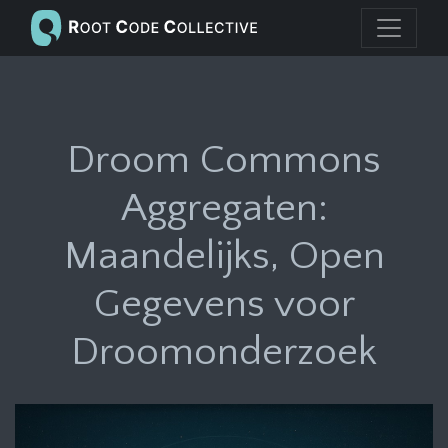
Droom Commons
Aggregaten:
Maandelijks, Open
Gegevens voor
Droomonderzoek