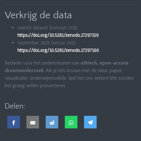
Verkrijg de data
Laatste dataset (concept DOI):
https://doi.org/10.5281/zenodo.17297159
September 2025 (versie DOI):
https://doi.org/10.5281/zenodo.17297160
Bedankt voor het ondersteunen van
ethisch, open-access
droomonderzoek
. Als je iets bouwt met de data, paper,
visualisatie, onderwijsmodule, laat het ons weten! We zouden
het graag willen presenteren.
Delen: