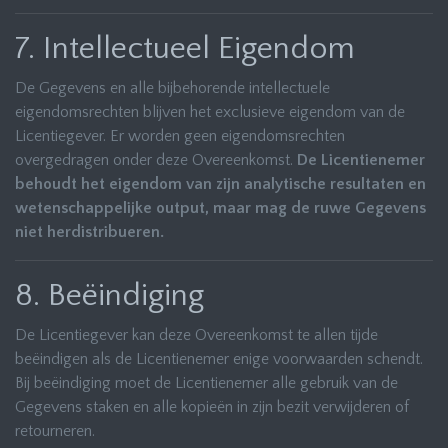
7. Intellectueel Eigendom
De Gegevens en alle bijbehorende intellectuele
eigendomsrechten blijven het exclusieve eigendom van de
Licentiegever. Er worden geen eigendomsrechten
overgedragen onder deze Overeenkomst.
De Licentienemer
behoudt het eigendom van zijn analytische resultaten en
wetenschappelijke output, maar mag de ruwe Gegevens
niet herdistribueren.
8. Beëindiging
De Licentiegever kan deze Overeenkomst te allen tijde
beëindigen als de Licentienemer enige voorwaarden schendt.
Bij beëindiging moet de Licentienemer alle gebruik van de
Gegevens staken en alle kopieën in zijn bezit verwijderen of
retourneren.