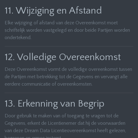
11. Wijziging en Afstand
Elke wijziging of afstand van deze Overeenkomst moet
schriftelijk worden vastgelegd en door beide Partijen worden
ondertekend.
12. Volledige Overeenkomst
Deze Overeenkomst vormt de volledige overeenkomst tussen
de Partijen met betrekking tot de Gegevens en vervangt alle
eerdere communicatie of overeenkomsten.
13. Erkenning van Begrip
Door gebruik te maken van of toegang te vragen tot de
Gegevens, erkent de Licentienemer dat hij de voorwaarden
van deze Dream Data Licentieovereenkomst heeft gelezen,