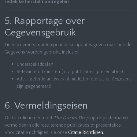
redelijke herstelmaatregelen
5. Rapportage over
Gegevensgebruik
Licentienemers moeten periodieke updates geven over hoe de
Gegevens worden gebruikt, inclusief:
Onderzoeksdoelen
Relevante uitkomsten (bijv. publicaties, presentaties)
Alle afgeleide analyses of modellen die uit de Gegevens
zijn gegenereerd
6. Vermeldingseisen
De Licentienemer moet
The Dream Drop
op de juiste manier
vermelden in alle resulterende publicaties of presentaties.
Voor citatie richtlijnen, zie onze
Citatie Richtlijnen
.