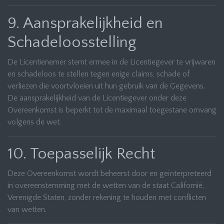
9. Aansprakelijkheid en
Schadeloosstelling
De Licentienemer stemt ermee in de Licentiegever te vrijwaren
en schadeloos te stellen tegen enige claims, schade of
verliezen die voortvloeien uit hun gebruik van de Gegevens.
De aansprakelijkheid van de Licentiegever onder deze
Overeenkomst is beperkt tot de maximaal toegestane omvang
volgens de wet.
10. Toepasselijk Recht
Deze Overeenkomst wordt beheerst door en geïnterpreteerd
in overeenstemming met de wetten van de staat Californië,
Verenigde Staten, zonder rekening te houden met conflicten
van wetten.