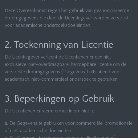
Deze Overeenkomst regelt het gebruik van geanonimiseerde
droomgegevens die door de Licentiegever worden verstrekt
voor academische onderzoeksdoeleinden.
2. Toekenning van Licentie
De Licentiegever verleent de Licentienemer een niet-
exclusieve, niet-overdraagbare, herroepbare licentie om de
verstrekte droomgegevens (“Gegevens”) uitsluitend voor
academisch, niet-commercieel onderzoek te gebruiken.
3. Beperkingen op Gebruik
De Licentienemer stemt ermee in om niet te:
a. De Gegevens te gebruiken voor commerciële, promotionele
of niet-academische doeleinden