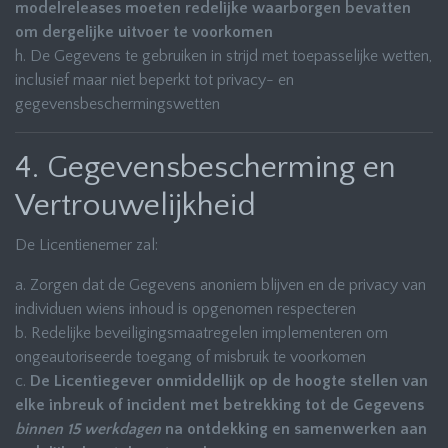
modelreleases moeten redelijke waarborgen bevatten
om dergelijke uitvoer te voorkomen
h. De Gegevens te gebruiken in strijd met toepasselijke wetten,
inclusief maar niet beperkt tot privacy- en
gegevensbeschermingswetten
4. Gegevensbescherming en
Vertrouwelijkheid
De Licentienemer zal:
a. Zorgen dat de Gegevens anoniem blijven en de privacy van
individuen wiens inhoud is opgenomen respecteren
b. Redelijke beveiligingsmaatregelen implementeren om
ongeautoriseerde toegang of misbruik te voorkomen
c.
De Licentiegever onmiddellijk op de hoogte stellen van
elke inbreuk of incident met betrekking tot de Gegevens
binnen 15 werkdagen
na ontdekking en samenwerken aan