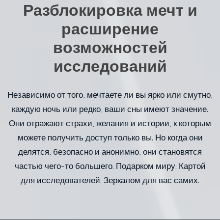
Разблокировка мечт и
расширение
возможностей
исследований
Независимо от того, мечтаете ли вы ярко или смутно,
каждую ночь или редко, ваши сны имеют значение.
Они отражают страхи, желания и истории, к которым
можете получить доступ только вы. Но когда они
делятся, безопасно и анонимно, они становятся
частью чего-то большего. Подарком миру. Картой
для исследователей. Зеркалом для вас самих.