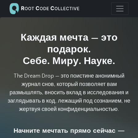
Каждая мечта — это
подарок.
Себе. Миру. Науке.
The Dream Drop — это поистине анонимный
журнал снов, который позволяет вам
размышлять, вносить вклад в исследования и
заглядывать в код, лежащий под сознанием, не
жертвуя своей конфиденциальностью.
Начните мечтать прямо сейчас —