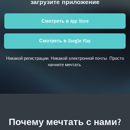
загрузите приложение
Смотреть в App Store
Смотреть в Google Play
Никакой регистрации. Никакой электронной почты. Просто
начните мечтать.
Почему мечтать с нами?