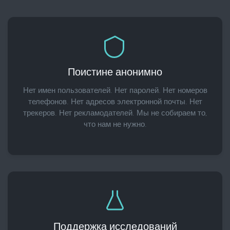
Поистине анонимно
Нет имен пользователей. Нет паролей. Нет номеров
телефонов. Нет адресов электронной почты. Нет
трекеров. Нет рекламодателей. Мы не собираем то,
что нам не нужно.
Поддержка исследований