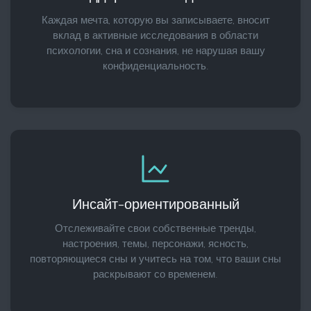
Каждая мечта, которую вы записываете, вносит
вклад в активные исследования в области
психологии, сна и сознания, не нарушая вашу
конфиденциальность.
Инсайт-ориентированный
Отслеживайте свои собственные тренды,
настроения, темы, персонажи, ясность,
повторяющиеся сны и учитесь на том, что ваши сны
раскрывают со временем.