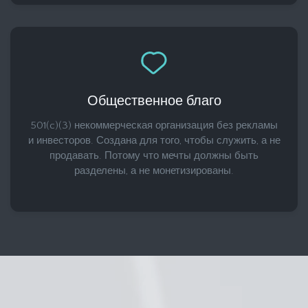
Общественное благо
501(c)(3) некоммерческая организация без рекламы
и инвесторов. Создана для того, чтобы служить, а не
продавать. Потому что мечты должны быть
разделены, а не монетизированы.