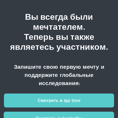
Вы всегда были
мечтателем.
Теперь вы также
являетесь участником.
Запишите свою первую мечту и
поддержите глобальные
исследования:
Смотреть в App Store