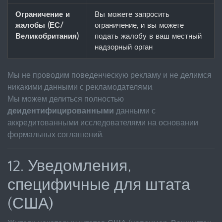
Ограничение и
Вы можете запросить
жалобы (ЕС/
ограничение, и вы можете
Великобритания)
подать жалобу в ваш местный
надзорный орган
Мы не проводим поведенческую рекламу и не делимся
никакими данными с рекламодателями.
Мы можем делиться полностью
деидентифицированными
данными с
аккредитованными исследователями на основании
формальных соглашений.
12. Уведомления,
специфичные для штата
(США)