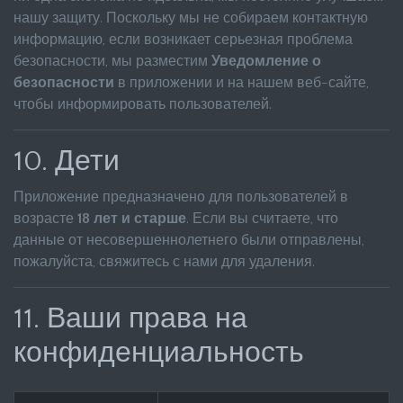
нашу защиту. Поскольку мы не собираем контактную
информацию, если возникает серьезная проблема
безопасности, мы разместим
Уведомление о
безопасности
в приложении и на нашем веб-сайте,
чтобы информировать пользователей.
10. Дети
Приложение предназначено для пользователей в
возрасте
18 лет и старше
. Если вы считаете, что
данные от несовершеннолетнего были отправлены,
пожалуйста, свяжитесь с нами для удаления.
11. Ваши права на
конфиденциальность