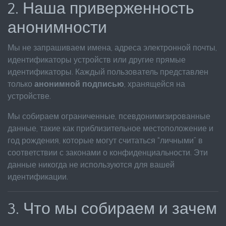
2. Наша приверженность
анонимности
Мы не запрашиваем имена, адреса электронной почты,
идентификаторы устройств или другие прямые
идентификаторы. Каждый пользователь представлен
только
анонимной подписью
, хранящейся на
устройстве.
Мы собираем ограниченные, псевдонимизированные
данные, такие как приблизительное местоположение и
год рождения, которые могут считаться “личными” в
соответствии с законами о конфиденциальности. Эти
данные никогда не используются для вашей
идентификации.
3. Что мы собираем и зачем