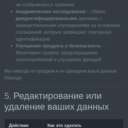
не отображаются публично.
Академические исследования
– Обмен
деидентифицированными
данными с
аккредитованными учреждениями на основании
соглашений, которые запрещают повторную
идентификацию
Улучшения продукта и безопасность
–
Мониторинг ошибок, предотвращение
злоупотреблений и улучшение функций
Мы никогда не продаем и не арендуем ваши данные.
Никогда.
5. Редактирование или
удаление ваших данных
Действие
Как это сделать