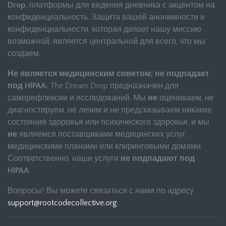
Drop
, платформы для ведения дневника с акцентом на
конфиденциальность. Защита вашей анонимности и
конфиденциальности, которая делает нашу миссию
возможной, является центральной для всего, что мы
создаем.
Не является медицинским советом; не подпадает
под HIPAA.
The Dream Drop предназначен для
саморефлексии и исследований. Мы
не
оцениваем, не
диагностируем, не лечим и не предсказываем никакие
состояния здоровья или психического здоровья, и мы
не
являемся поставщиками медицинских услуг,
медицинскими планами или клиринговыми домами.
Соответственно, наши услуги
не подпадают под
HIPAA
.
Вопросы? Вы можете связаться с нами по адресу
support@rootcodecollective.org
.