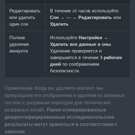
Редактировать
В течение 48 часов используйте:
или удалить
Сон → ⋯ → Редактировать
или
один сон
Удалить
Полное
Используйте
Настройки →
удаление
Удалить все данные и сны
.
аккаунта
Удаление проверяется и
завершается в течение
3 рабочих
дней
по соображениям
безопасности.
Примечание: Когда вы удаляете контент, мы
прекращаем его отображение и удаляем из активных
систем (с разумным периодом для технических
резервных копий).
Ранее сгенерированные
деидентифицированные исследовательские
результаты могут храниться в соответствии с
законом.