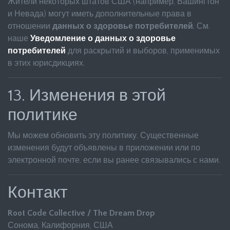
Жители некоторых штатов США (например, Вашингтон
и Невада) могут иметь дополнительные права в
отношении
данных о здоровье потребителей
. См.
наше
Уведомление о данных о здоровье
потребителей
для раскрытий и выборов, применимых
в этих юрисдикциях.
13. Изменения в этой
политике
Мы можем обновить эту политику. Существенные
изменения будут объявлены в приложении или по
электронной почте, если вы ранее связывались с нами.
Контакт
Root Code Collective / The Dream Drop
Сонома, Калифорния, США