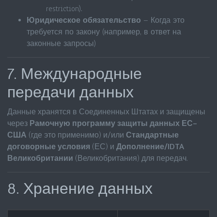
restriction).
Юридическое обязательство
– Когда это
требуется по закону (например, в ответ на
законные запросы)
7. Международные
передачи данных
Данные хранятся в Соединенных Штатах и защищены
через
Рамочную программу защиты данных ЕС–
США
(где это применимо) и/или
Стандартные
договорные условия
(ЕС) и
Дополнение/IDTA
Великобритании
(Великобритания) для передач.
8. Хранение данных