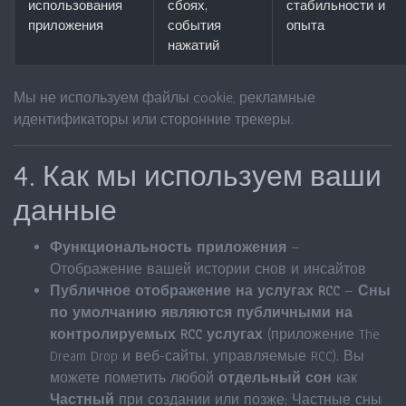
использования
сбоях,
стабильности и
приложения
события
опыта
нажатий
Мы не используем файлы cookie, рекламные
идентификаторы или сторонние трекеры.
4. Как мы используем ваши
данные
Функциональность приложения
–
Отображение вашей истории снов и инсайтов
Публичное отображение на услугах RCC
–
Сны
по умолчанию являются публичными на
контролируемых RCC услугах
(приложение The
Dream Drop и веб-сайты, управляемые RCC). Вы
можете пометить любой
отдельный сон
как
Частный
при создании или позже; Частные сны