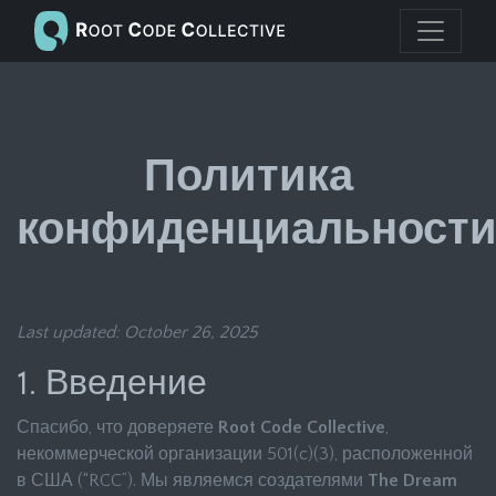
Политика
конфиденциальност
Last updated: October 26, 2025
1. Введение
Спасибо, что доверяете
Root Code Collective
,
некоммерческой организации 501(c)(3), расположенной
в США (“RCC”). Мы являемся создателями
The Dream