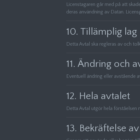
Licenstagaren går med på att skades
deras användning av Datan. Licensgi
10. Tillämplig lag
Detta Avtal ska regleras av och tolk
11. Ändring och 
Eventuell ändring eller avstående a
12. Hela avtalet
Detta Avtal utgör hela förståelsen 
13. Bekräftelse av