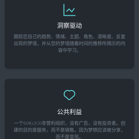
洞察驱动
跟踪您自己的趋势、情绪、主题、角色、清晰度、反复
出现的梦境，并从您的梦境随着时间的推移所揭示的内
容中学习。
公共利益
一个501(c)(3)非营利组织，没有广告，没有投资者。创
建的目的是服务，而不是销售。因为梦想应该被分享，
而不是变现。