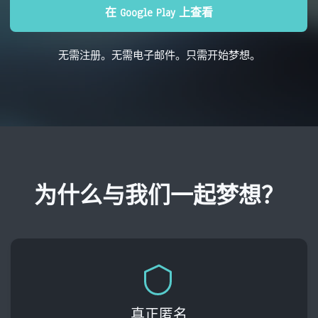
在 Google Play 上查看
无需注册。无需电子邮件。只需开始梦想。
为什么与我们一起梦想？
真正匿名