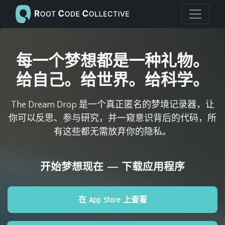
每一个梦想都是一种礼物。
给自己。给世界。给科学。
The Dream Drop 是一个真正匿名的梦境记录器，让
你可以反思、参与研究，并一窥意识背后的代码，所
有这些都无需放弃你的隐私。
开始梦想现在 — 下载应用程序
在 App Store 上查看