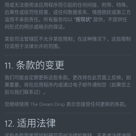
用或无法使用该应用程序而引起的任何间接、附带、特殊、
后果性或惩罚性损害，或任何数据丢失、情感困扰或第三方
滥用不承担责任。所有服务均以
“按现状”
提供，不提供任
何形式的明示或暗示的保证。
某些司法管辖区不允许某些限制；在这种情况下，这些限制
仅适用于法律允许的范围。
11. 条款的变更
我们可能会定期更新这些条款。更改将在此页面上反映，如
果重要，将在应用程序内或通过电子邮件通知您（如果您之
前与我们联系过）。
您继续使用 The Dream Drop 表示您接受任何更新的条款。
12. 适用法律
这些条款受美国加利福尼亚州法律的管辖，不考虑法律冲突