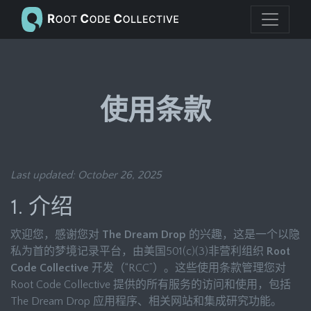
使用条款
Last updated: October 26, 2025
1. 介绍
欢迎您，感谢您对
The Dream Drop
的兴趣，这是一个以隐
私为首的梦境记录平台，由美国501(c)(3)非营利组织
Root
Code Collective
开发（“RCC”）。这些使用条款管理您对
Root Code Collective 提供的所有服务的访问和使用，包括
The Dream Drop 应用程序、相关网站和集成研究功能。