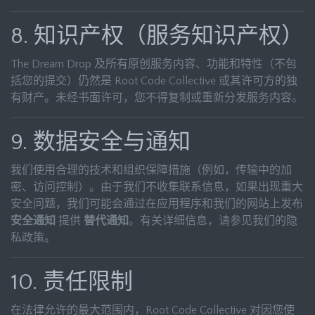
8. 知识产权（服务知识产权）
The Dream Drop 及所有原创服务内容、功能和特性（不包
括您的提交）仍然是 Root Code Collective 或其许可方的独
有财产。未经书面许可，您不得复制或重新分发服务内容。
9. 数据安全与通知
我们使用合理的技术和组织保障措施（例如，传输中的加
密、访问控制）。由于我们不收集联系信息，如果出现重大
安全问题，我们可能会通过在应用程序和我们的网站上发布
安全通知
提供
替代通知
。有关详细信息，请参见我们的隐
私政策。
10. 责任限制
在法律允许的最大范围内，Root Code Collective 对因您使