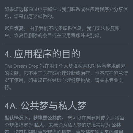
如果您选择通过电子邮件与我们联系或在应用程序外分享信
息，您是自愿这样做的。
账户恢复。
由于我们不收集联系信息，我们无法恢复账
户、恢复已删除的条目或在应用程序外识别您。
4. 应用程序的目的
The Dream Drop 旨在用于个人梦境探索和对匿名学术研究
的贡献。它不用于医疗或心理诊断或治疗，也不应在紧急情
况下使用。如果您正在经历心理健康挑战，请寻求专业支
持。
4A. 公共梦与私人梦
默认情况下，梦境是公共的。
您可以在创建时或之后将每
个梦境指定为
私人
。未标记为私人梦的梦境被视为
公共
梦
。您可以随时更改梦境的指定；更改将影响未来的使用，