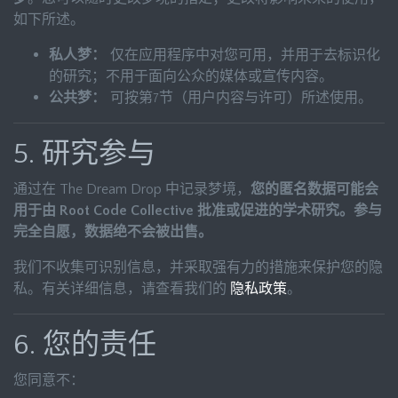
如下所述。
私人梦：
仅在应用程序中对您可用，并用于去标识化
的研究；不用于面向公众的媒体或宣传内容。
公共梦：
可按第7节（用户内容与许可）所述使用。
5. 研究参与
通过在 The Dream Drop 中记录梦境，
您的匿名数据可能会
用于由 Root Code Collective 批准或促进的学术研究。参与
完全自愿，数据绝不会被出售。
我们不收集可识别信息，并采取强有力的措施来保护您的隐
私。有关详细信息，请查看我们的
隐私政策
。
6. 您的责任
您同意不：