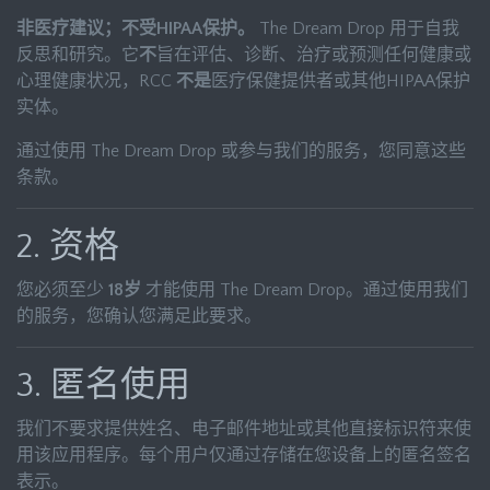
非医疗建议；不受HIPAA保护。
The Dream Drop 用于自我
反思和研究。它
不
旨在评估、诊断、治疗或预测任何健康或
心理健康状况，RCC
不是
医疗保健提供者或其他HIPAA保护
实体。
通过使用 The Dream Drop 或参与我们的服务，您同意这些
条款。
2. 资格
您必须至少
18岁
才能使用 The Dream Drop。通过使用我们
的服务，您确认您满足此要求。
3. 匿名使用
我们不要求提供姓名、电子邮件地址或其他直接标识符来使
用该应用程序。每个用户仅通过存储在您设备上的匿名签名
表示。