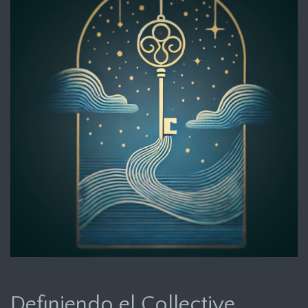
Definiendo el Collective