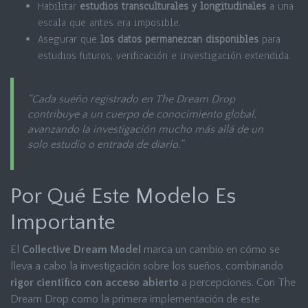
Habilitar
estudios transculturales y longitudinales
a una
escala que antes era imposible.
Asegurar que
los datos permanezcan disponibles
para
estudios futuros, verificación e investigación extendida.
“Cada sueño registrado en The Dream Drop
contribuye a un cuerpo de conocimiento global,
avanzando la investigación mucho más allá de un
solo estudio o entrada de diario.”
Por Qué Este Modelo Es
Importante
El
Collective Dream Model
marca un cambio en cómo se
lleva a cabo la investigación sobre los sueños, combinando
rigor científico con acceso abierto
a percepciones. Con The
Dream Drop como la primera implementación de este