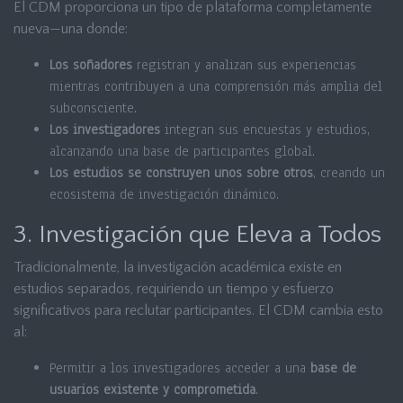
El CDM proporciona un tipo de plataforma completamente
nueva—una donde:
Los soñadores
registran y analizan sus experiencias
mientras contribuyen a una comprensión más amplia del
subconsciente.
Los investigadores
integran sus encuestas y estudios,
alcanzando una base de participantes global.
Los estudios se construyen unos sobre otros
, creando un
ecosistema de investigación dinámico.
3. Investigación que Eleva a Todos
Tradicionalmente, la investigación académica existe en
estudios separados, requiriendo un tiempo y esfuerzo
significativos para reclutar participantes. El CDM cambia esto
al:
Permitir a los investigadores acceder a una
base de
usuarios existente y comprometida
.