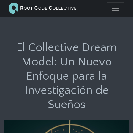
El Collective Dream
Model: Un Nuevo
Enfoque para la
Investigación de
Sueños