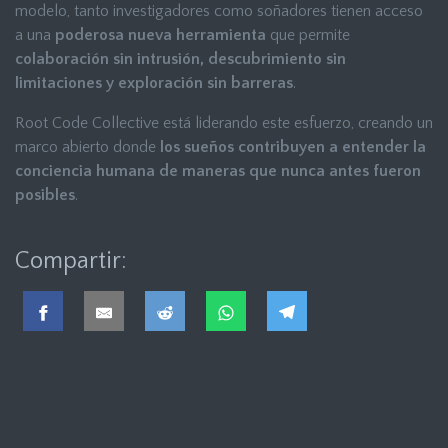
modelo, tanto investigadores como soñadores tienen acceso
a una
poderosa nueva herramienta
que permite
colaboración sin intrusión, descubrimiento sin
limitaciones y exploración sin barreras
.
Root Code Collective está liderando este esfuerzo, creando un
marco abierto donde
los sueños contribuyen a entender la
conciencia humana de maneras que nunca antes fueron
posibles
.
Compartir: