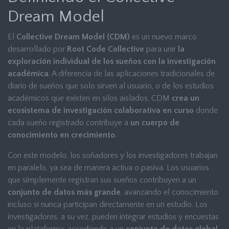
Dream Model
El
Collective Dream Model (CDM)
es un nuevo marco
desarrollado por
Root Code Collective
para unir
la
exploración individual de los sueños con la investigación
académica
. A diferencia de las aplicaciones tradicionales de
diario de sueños que solo sirven al usuario, o de los estudios
académicos que existen en silos aislados, CDM
crea un
ecosistema de investigación colaborativa en curso
donde
cada sueño registrado contribuye a
un cuerpo de
conocimiento en crecimiento
.
Con este modelo, los soñadores y los investigadores trabajan
en paralelo, ya sea de manera activa o pasiva. Los usuarios
que simplemente registran sus sueños contribuyen a un
conjunto de datos más grande
, avanzando el conocimiento
incluso si nunca participan directamente en un estudio. Los
investigadores, a su vez, pueden integrar estudios y encuestas