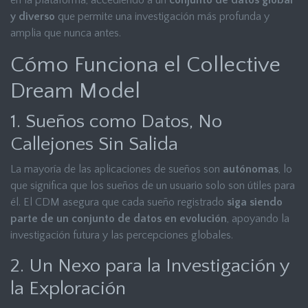
en la plataforma, accediendo a un
conjunto de datos global
y diverso
que permite una investigación más profunda y
amplia que nunca antes.
Cómo Funciona el Collective
Dream Model
1. Sueños como Datos, No
Callejones Sin Salida
La mayoría de las aplicaciones de sueños son
autónomas
, lo
que significa que los sueños de un usuario solo son útiles para
él. El CDM asegura que cada sueño registrado
siga siendo
parte de un conjunto de datos en evolución
, apoyando la
investigación futura y las percepciones globales.
2. Un Nexo para la Investigación y
la Exploración