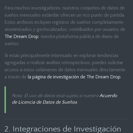
Para muchos investigadores, nuestros conjuntos de datos de
sueños mensuales estándar ofrecen un rico punto de partida.
Estos archivos incluyen registros de sueños completamente
anonimizados y geolocalizados, contribuidos por usuarios de
The Dream Drop
, nuestra plataforma pública de diario de
sueños.
Si estás principalmente interesado en explorar tendencias
agregadas o realizar análisis retrospectivos, puedes solicitar
acceso a estos volúmenes de datos mensuales directamente
a través de
la página de investigación de The Dream Drop
.
Nota: El uso de datos está sujeto a nuestro
Acuerdo
de Licencia de Datos de Sueños
.
2. Integraciones de Investigación