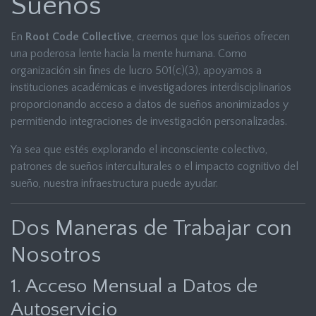
Sueños
En
Root Code Collective
, creemos que los sueños ofrecen
una poderosa lente hacia la mente humana. Como
organización sin fines de lucro 501(c)(3), apoyamos a
instituciones académicas e investigadores interdisciplinarios
proporcionando acceso a datos de sueños anonimizados y
permitiendo integraciones de investigación personalizadas.
Ya sea que estés explorando el inconsciente colectivo,
patrones de sueños interculturales o el impacto cognitivo del
sueño, nuestra infraestructura puede ayudar.
Dos Maneras de Trabajar con
Nosotros
1. Acceso Mensual a Datos de
Autoservicio