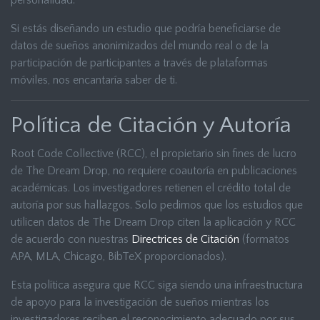
personalidad.
Si estás diseñando un estudio que podría beneficiarse de
datos de sueños anonimizados del mundo real o de la
participación de participantes a través de plataformas
móviles, nos encantaría saber de ti.
Política de Citación y Autoría
Root Code Collective (RCC), el propietario sin fines de lucro
de The Dream Drop, no requiere coautoría en publicaciones
académicas. Los investigadores retienen el crédito total de
autoría por sus hallazgos. Solo pedimos que los estudios que
utilicen datos de The Dream Drop citen la aplicación y RCC
de acuerdo con nuestras
Directrices de Citación
(formatos
APA, MLA, Chicago, BibTeX proporcionados).
Esta política asegura que RCC siga siendo una infraestructura
de apoyo para la investigación de sueños mientras los
investigadores reciben el reconocimiento adecuado por sus