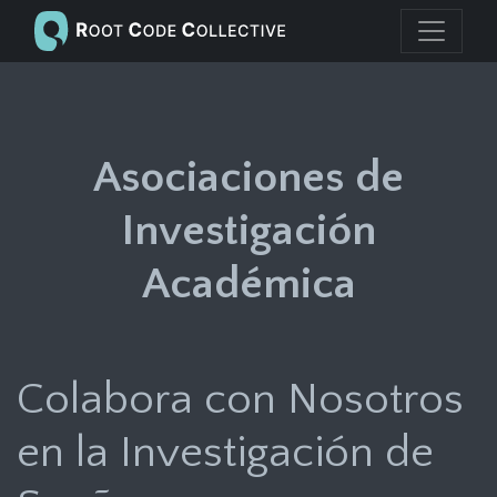
Asociaciones de
Investigación
Académica
Colabora con Nosotros
en la Investigación de