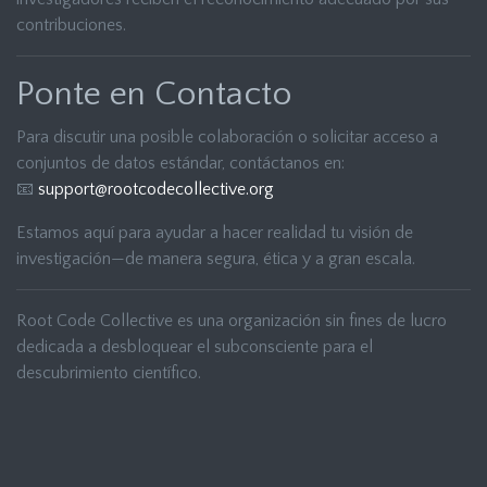
contribuciones.
Ponte en Contacto
Para discutir una posible colaboración o solicitar acceso a
conjuntos de datos estándar, contáctanos en:
📧
support@rootcodecollective.org
Estamos aquí para ayudar a hacer realidad tu visión de
investigación—de manera segura, ética y a gran escala.
Root Code Collective es una organización sin fines de lucro
dedicada a desbloquear el subconsciente para el
descubrimiento científico.