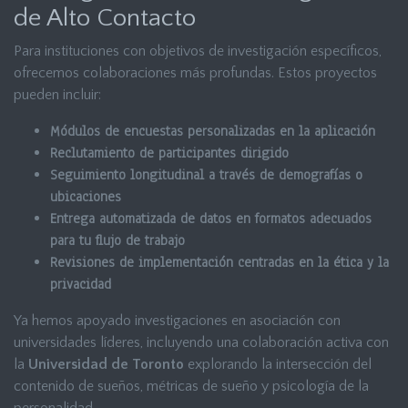
de Alto Contacto
Para instituciones con objetivos de investigación específicos,
ofrecemos colaboraciones más profundas. Estos proyectos
pueden incluir:
Módulos de encuestas personalizadas en la aplicación
Reclutamiento de participantes dirigido
Seguimiento longitudinal a través de demografías o
ubicaciones
Entrega automatizada de datos en formatos adecuados
para tu flujo de trabajo
Revisiones de implementación centradas en la ética y la
privacidad
Ya hemos apoyado investigaciones en asociación con
universidades líderes, incluyendo una colaboración activa con
la
Universidad de Toronto
explorando la intersección del
contenido de sueños, métricas de sueño y psicología de la