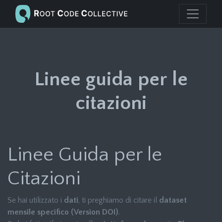
Linee guida per le
citazioni
Linee Guida per le
Citazioni
Se hai utilizzato i
dati
, ti preghiamo di citare il
dataset
mensile specifico (Version DOI)
.