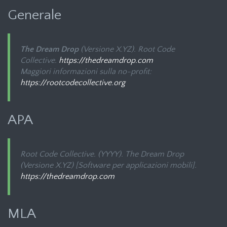
Generale
The Dream Drop
(Versione X.YZ). Root Code
Collective.
https://thedreamdrop.com
Maggiori informazioni sulla no-profit:
https://rootcodecollective.org
APA
Root Code Collective. (YYYY).
The Dream Drop
(Versione X.YZ) [Software per applicazioni mobili].
https://thedreamdrop.com
MLA