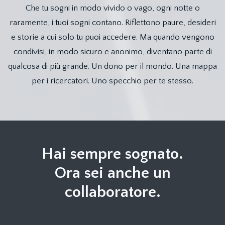
Che tu sogni in modo vivido o vago, ogni notte o
raramente, i tuoi sogni contano. Riflettono paure, desideri
e storie a cui solo tu puoi accedere. Ma quando vengono
condivisi, in modo sicuro e anonimo, diventano parte di
qualcosa di più grande. Un dono per il mondo. Una mappa
per i ricercatori. Uno specchio per te stesso.
Hai sempre sognato.
Ora sei anche un
collaboratore.