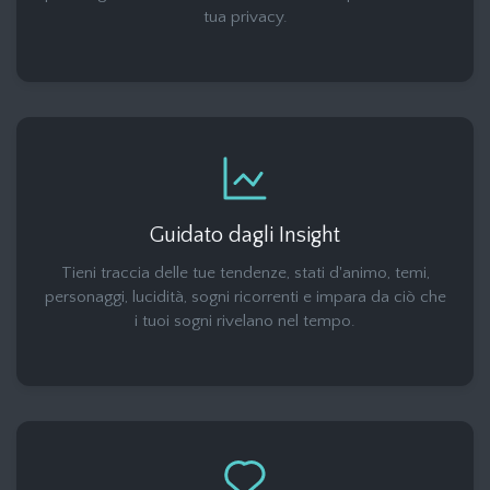
tua privacy.
Guidato dagli Insight
Tieni traccia delle tue tendenze, stati d'animo, temi,
personaggi, lucidità, sogni ricorrenti e impara da ciò che
i tuoi sogni rivelano nel tempo.