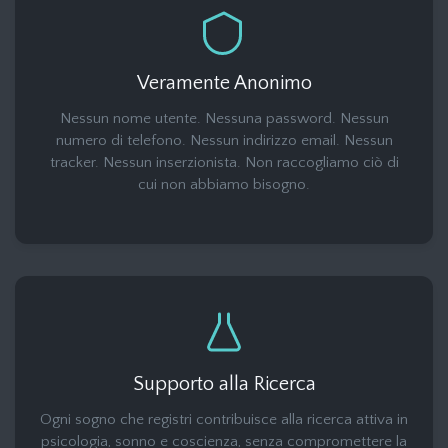
Veramente Anonimo
Nessun nome utente. Nessuna password. Nessun
numero di telefono. Nessun indirizzo email. Nessun
tracker. Nessun inserzionista. Non raccogliamo ciò di
cui non abbiamo bisogno.
Supporto alla Ricerca
Ogni sogno che registri contribuisce alla ricerca attiva in
psicologia, sonno e coscienza, senza compromettere la