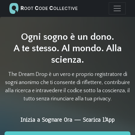
Ogni sogno è un dono.
A te stesso. Al mondo. Alla
scienza.
The Dream Drop è un vero e proprio registratore di
sogni anonimo che ti consente di riflettere, contribuire
alla ricerca e intravedere il codice sotto la coscienza, il
tutto senza rinunciare alla tua privacy.
Inizia a Sognare Ora — Scarica l'App