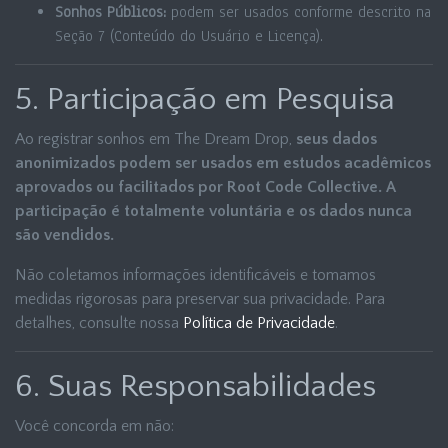
Sonhos Públicos:
podem ser usados conforme descrito na
Seção 7 (Conteúdo do Usuário e Licença).
5. Participação em Pesquisa
Ao registrar sonhos em The Dream Drop,
seus dados
anonimizados podem ser usados em estudos acadêmicos
aprovados ou facilitados por Root Code Collective. A
participação é totalmente voluntária e os dados nunca
são vendidos.
Não coletamos informações identificáveis e tomamos
medidas rigorosas para preservar sua privacidade. Para
detalhes, consulte nossa
Política de Privacidade
.
6. Suas Responsabilidades
Você concorda em não: