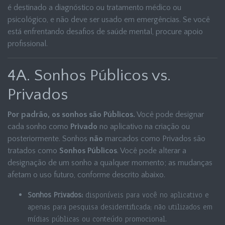
é destinado a diagnóstico ou tratamento médico ou
psicológico, e não deve ser usado em emergências. Se você
está enfrentando desafios de saúde mental, procure apoio
profissional.
4A. Sonhos Públicos vs.
Privados
Por padrão, os sonhos são Públicos.
Você pode designar
cada sonho como
Privado
no aplicativo na criação ou
posteriormente. Sonhos
não
marcados como Privados são
tratados como
Sonhos Públicos
. Você pode alterar a
designação de um sonho a qualquer momento; as mudanças
afetam o uso futuro, conforme descrito abaixo.
Sonhos Privados:
disponíveis para você no aplicativo e
apenas para pesquisa desidentificada; não utilizados em
mídias públicas ou conteúdo promocional.