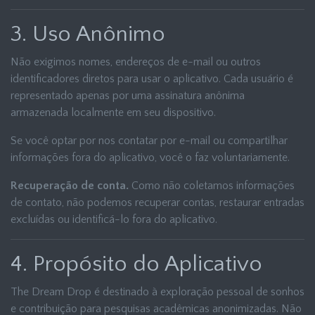
3. Uso Anônimo
Não exigimos nomes, endereços de e-mail ou outros
identificadores diretos para usar o aplicativo. Cada usuário é
representado apenas por uma assinatura anônima
armazenada localmente em seu dispositivo.
Se você optar por nos contatar por e-mail ou compartilhar
informações fora do aplicativo, você o faz voluntariamente.
Recuperação de conta.
Como não coletamos informações
de contato, não podemos recuperar contas, restaurar entradas
excluídas ou identificá-lo fora do aplicativo.
4. Propósito do Aplicativo
The Dream Drop é destinado à exploração pessoal de sonhos
e contribuição para pesquisas acadêmicas anonimizadas. Não