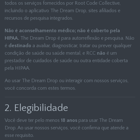
todos os serviços fornecidos por Root Code Collective,
incluindo o aplicativo The Dream Drop, sites afiliados e
recursos de pesquisa integrados.
Não é aconselhamento médico; não é coberto pela
HIPAA.
The Dream Drop é para autorreflexão e pesquisa. Não
é
destinado
a avaliar, diagnosticar, tratar ou prever qualquer
condição de saúde ou saúde mental, e RCC
não
é um
prestador de cuidados de saúde ou outra entidade coberta
pela HIPAA.
Ao usar The Dream Drop ou interagir com nossos serviços,
você concorda com estes termos.
2. Elegibilidade
Você deve ter pelo menos
18 anos
para usar The Dream
Drop. Ao usar nossos serviços, você confirma que atende a
esse requisito.