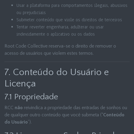
Usar a plataforma para comportamentos ilegais, abusivos
ou prejudiciais
Submeter conteúdo que viole os direitos de terceiros
Tentar reverter engenharia, adulterar ou usar
indevidamente o aplicativo ou os dados
Root Code Collective reserva-se o direito de remover o
acesso de usuários que violem estes termos.
7. Conteúdo do Usuário e
Licença
7.1 Propriedade
RCC
não
reivindica a propriedade das entradas de sonhos ou
de qualquer outro conteúdo que você submeta (“
Conteúdo
do Usuário
”).