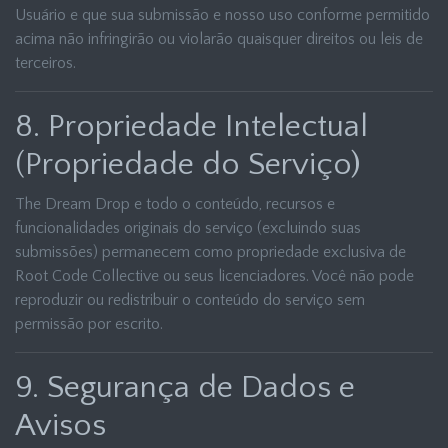
Usuário e que sua submissão e nosso uso conforme permitido
acima não infringirão ou violarão quaisquer direitos ou leis de
terceiros.
8. Propriedade Intelectual
(Propriedade do Serviço)
The Dream Drop e todo o conteúdo, recursos e
funcionalidades originais do serviço (excluindo suas
submissões) permanecem como propriedade exclusiva de
Root Code Collective ou seus licenciadores. Você não pode
reproduzir ou redistribuir o conteúdo do serviço sem
permissão por escrito.
9. Segurança de Dados e
Avisos