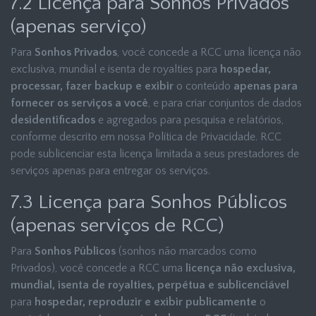
7.2 Licença para Sonhos Privados
(apenas serviço)
Para
Sonhos Privados
, você concede a RCC uma licença não
exclusiva, mundial e isenta de royalties para
hospedar,
processar, fazer backup e exibir
o conteúdo
apenas para
fornecer os serviços a você
, e para criar conjuntos de dados
desidentificados
e agregados para pesquisa e relatórios,
conforme descrito em nossa Política de Privacidade. RCC
pode sublicenciar esta licença limitada a seus prestadores de
serviços apenas para entregar os serviços.
7.3 Licença para Sonhos Públicos
(apenas serviços de RCC)
Para
Sonhos Públicos
(sonhos não marcados como
Privados), você concede a RCC uma
licença não exclusiva,
mundial, isenta de royalties, perpétua e sublicenciável
para
hospedar, reproduzir e exibir publicamente
o