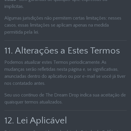
implícitas.
Algumas jurisdições não permitem certas limitações; nesses
casos, essas limitações se aplicam apenas na medida
permitida pela lei.
11. Alterações a Estes Termos
Podemos atualizar estes Termos periodicamente. As
mudanças serão refletidas nesta página e, se significativas,
anunciadas dentro do aplicativo ou por e-mail se você já tiver
nos contatado antes.
Seu uso contínuo de The Dream Drop indica sua aceitação de
quaisquer termos atualizados.
12. Lei Aplicável