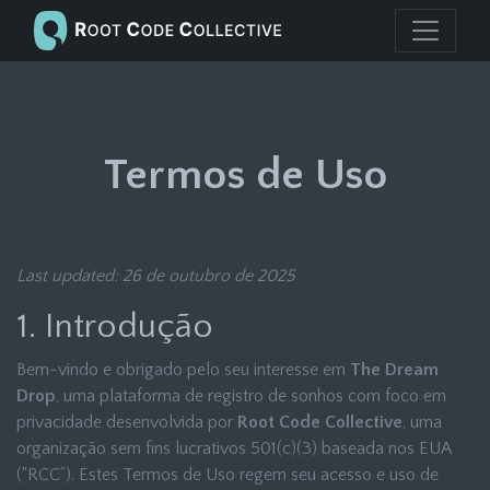
Termos de Uso
Last updated: 26 de outubro de 2025
1. Introdução
Bem-vindo e obrigado pelo seu interesse em
The Dream
Drop
, uma plataforma de registro de sonhos com foco em
privacidade desenvolvida por
Root Code Collective
, uma
organização sem fins lucrativos 501(c)(3) baseada nos EUA
(“RCC”). Estes Termos de Uso regem seu acesso e uso de