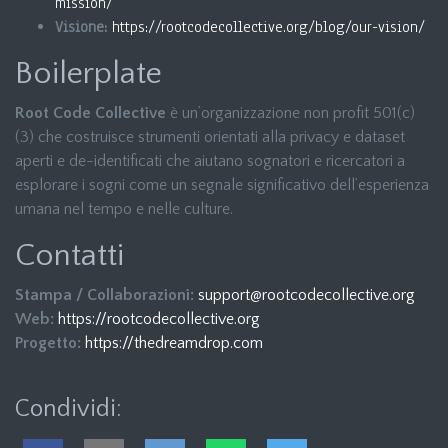
mission/
Visione:
https://rootcodecollective.org/blog/our-vision/
Boilerplate
Root Code Collective
è un’organizzazione non profit 501(c)
(3) che costruisce strumenti orientati alla privacy e dataset
aperti e de-identificati che aiutano sognatori e ricercatori a
esplorare i sogni come un segnale significativo dell’esperienza
umana nel tempo e nelle culture.
Contatti
Stampa / Collaborazioni:
support@rootcodecollective.org
Web:
https://rootcodecollective.org
Progetto:
https://thedreamdrop.com
Condividi: