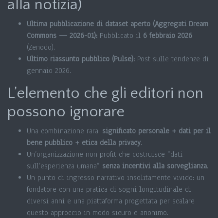
alla notizia)
Ultima pubblicazione di dataset aperto (Aggregati Dream
Commons — 2026-01):
Pubblicato il
6 febbraio 2026
(Zenodo).
Ultimo riassunto pubblico (Pulse):
Post sulle tendenze di
gennaio 2026.
L’elemento che gli editori non
possono ignorare
Una combinazione rara:
significato personale + dati per il
bene pubblico + etica della privacy
.
Un’organizzazione non profit che costruisce “dati
sull’esperienza umana”
senza incentivi alla sorveglianza
.
Un punto di ingresso narrativo insolitamente vivido: un
fondatore con una pratica di sogni longitudinale di
diversi anni e una piattaforma progettata per scalare
questo approccio in modo sicuro e anonimo.