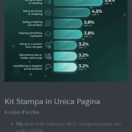
Kit Stampa in Unica Pagina
A colpo d’occhio
Chi:
Root Code Collective (RCC), un’organizzazione non
profit 501(c)(3)