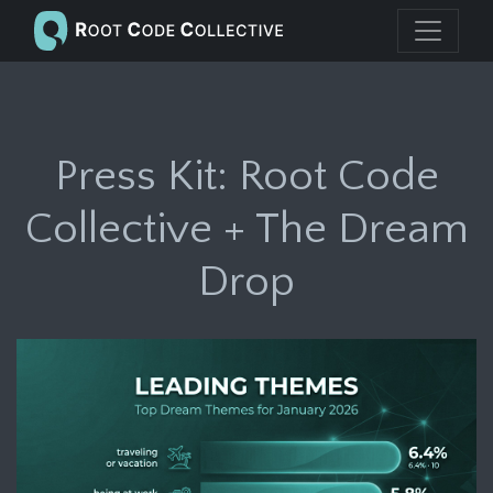
Press Kit: Root Code
Collective + The Dream
Drop