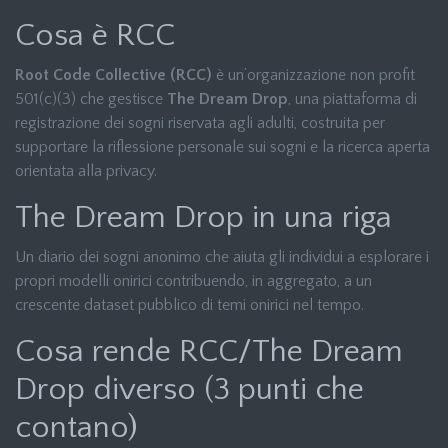
Cosa è RCC
Root Code Collective (RCC)
è un’organizzazione non profit
501(c)(3) che gestisce
The Dream Drop
, una piattaforma di
registrazione dei sogni riservata agli adulti, costruita per
supportare la riflessione personale sui sogni e la ricerca aperta
orientata alla privacy.
The Dream Drop in una riga
Un diario dei sogni anonimo che aiuta gli individui a esplorare i
propri modelli onirici contribuendo, in aggregato, a un
crescente dataset pubblico di temi onirici nel tempo.
Cosa rende RCC/The Dream
Drop diverso (3 punti che
contano)