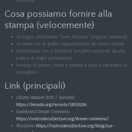
verificate)
Cosa possiamo fornire alla
stampa (velocemente)
Un foglio informativo “come funziona” (inglese semplice)
Un breve set di grafici rappresentativi da rilasci recenti
Un’intervista con il fondatore (insights personali da una
pratica di sogni pluriennale)
Principi di privacy chiari e citabili e cosa ci rifiutiamo di
raccogliere
Link (principali)
Ultimo dataset (DOI / Zenodo):
https://zenodo.org/records/18510206
Dashboard Dream Commons:
https://rootcodecollective.org/dream-commons/
Missione:
https://rootcodecollective.org/blog/our-